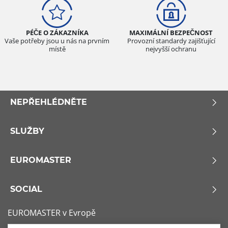
PÉČE O ZÁKAZNÍKA
MAXIMÁLNÍ BEZPEČNOST
Vaše potřeby jsou u nás na prvním
Provozní standardy zajišťující
místě
nejvyšší ochranu
NEPŘEHLÉDNĚTE
SLUŽBY
EUROMASTER
SOCIAL
EUROMASTER v Evropě