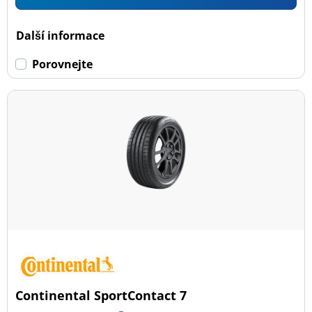
Další informace
Porovnejte
Continental SportContact 7