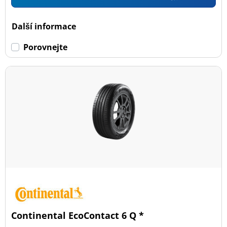
Další informace
Porovnejte
Continental EcoContact 6 Q *