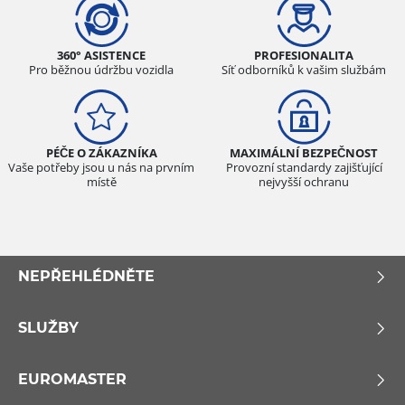
360° ASISTENCE
PROFESIONALITA
Pro běžnou údržbu vozidla
Síť odborníků k vašim službám
PÉČE O ZÁKAZNÍKA
MAXIMÁLNÍ BEZPEČNOST
Vaše potřeby jsou u nás na prvním
Provozní standardy zajišťující
místě
nejvyšší ochranu
NEPŘEHLÉDNĚTE
SLUŽBY
EUROMASTER