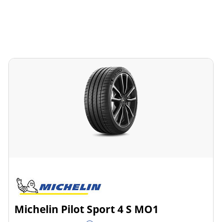
Michelin Pilot Sport 4 S MO1