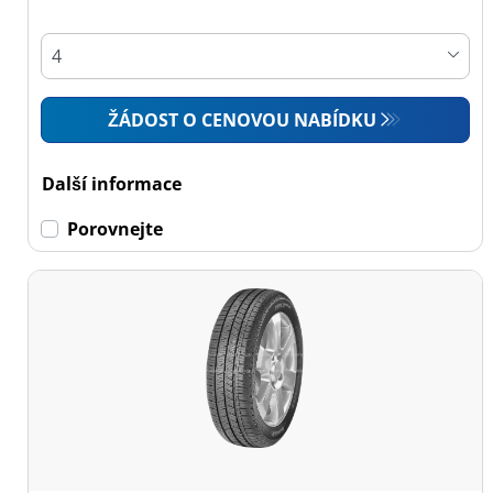
ŽÁDOST O CENOVOU NABÍDKU
Další informace
Porovnejte