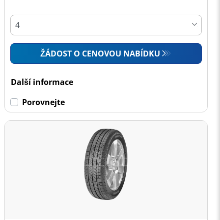
ŽÁDOST O CENOVOU NABÍDKU
Další informace
Porovnejte