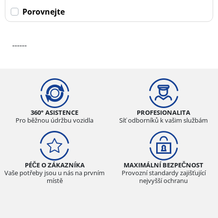
Porovnejte
------
360° ASISTENCE
PROFESIONALITA
Pro běžnou údržbu vozidla
Síť odborníků k vašim službám
PÉČE O ZÁKAZNÍKA
MAXIMÁLNÍ BEZPEČNOST
Vaše potřeby jsou u nás na prvním
Provozní standardy zajišťující
místě
nejvyšší ochranu