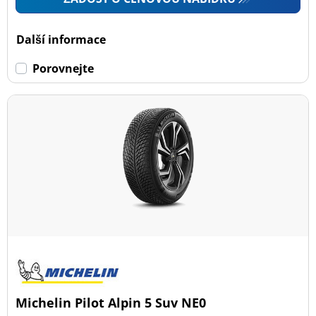
Další informace
Porovnejte
Michelin Pilot Alpin 5 Suv NE0