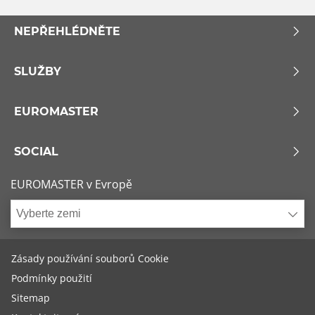
NEPŘEHLÉDNĚTE
SLUŽBY
EUROMASTER
SOCIAL
EUROMASTER v Evropě
Vyberte zemi
Zásady používání souborů Cookie
Podmínky použití
Sitemap