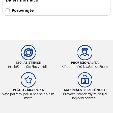
Porovnejte
------
360° ASISTENCE
PROFESIONALITA
Pro běžnou údržbu vozidla
Síť odborníků k vašim službám
PÉČE O ZÁKAZNÍKA
MAXIMÁLNÍ BEZPEČNOST
Vaše potřeby jsou u nás na prvním
Provozní standardy zajišťující
místě
nejvyšší ochranu