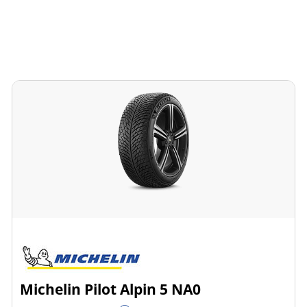
Michelin Pilot Alpin 5 NA0