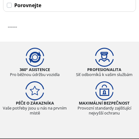
Porovnejte
------
360° ASISTENCE
PROFESIONALITA
Pro běžnou údržbu vozidla
Síť odborníků k vašim službám
PÉČE O ZÁKAZNÍKA
MAXIMÁLNÍ BEZPEČNOST
Vaše potřeby jsou u nás na prvním
Provozní standardy zajišťující
místě
nejvyšší ochranu