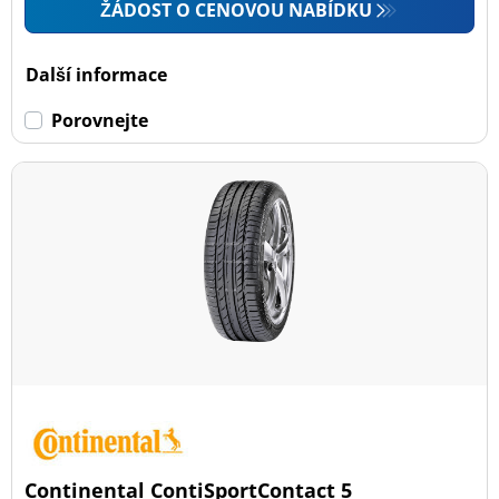
ŽÁDOST O CENOVOU NABÍDKU
Další informace
Porovnejte
Continental ContiSportContact 5