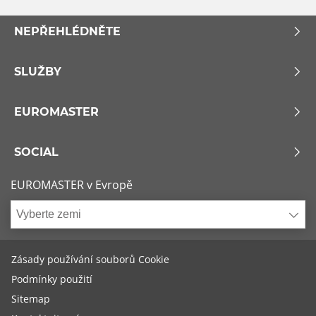
NEPŘEHLÉDNĚTE
SLUŽBY
EUROMASTER
SOCIAL
EUROMASTER v Evropě
Vyberte zemi
Zásady používání souborů Cookie
Podmínky použití
Sitemap