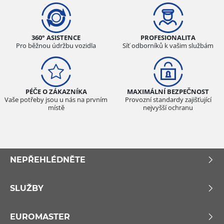
360° ASISTENCE
PROFESIONALITA
Pro běžnou údržbu vozidla
Síť odborníků k vašim službám
PÉČE O ZÁKAZNÍKA
MAXIMÁLNÍ BEZPEČNOST
Vaše potřeby jsou u nás na prvním
Provozní standardy zajišťující
místě
nejvyšší ochranu
NEPŘEHLÉDNĚTE
SLUŽBY
EUROMASTER