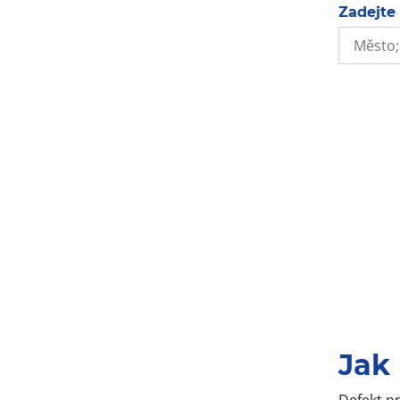
Zadejte
Jak