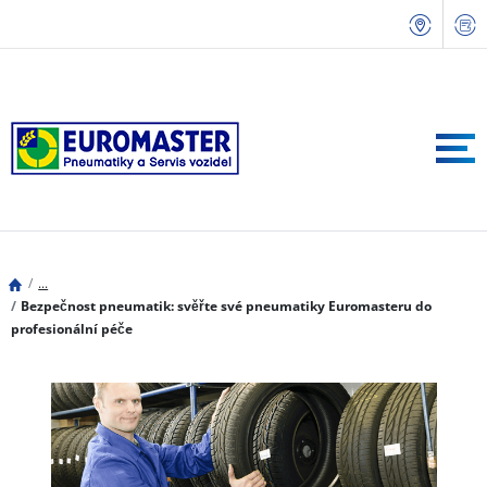
...
Bezpečnost pneumatik: svěřte své pneumatiky Euromasteru do
profesionální péče