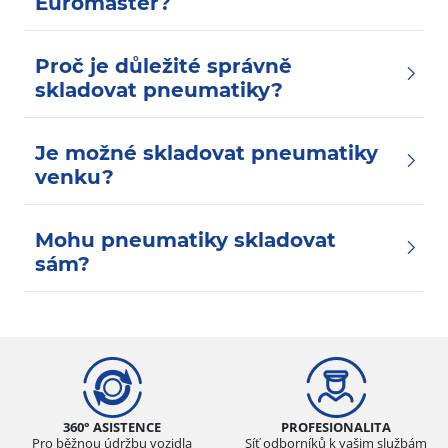
Euromaster?
Proč je důležité správně
skladovat pneumatiky?
Je možné skladovat pneumatiky
venku?
Mohu pneumatiky skladovat
sám?
360° ASISTENCE
PROFESIONALITA
Pro běžnou údržbu vozidla
Síť odborníků k vašim službám