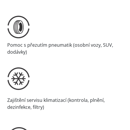
Pomoc s přezutím pneumatik (osobní vozy, SUV,
dodávky)
Zajištění servisu klimatizací (kontrola, plnění,
dezinfekce, filtry)