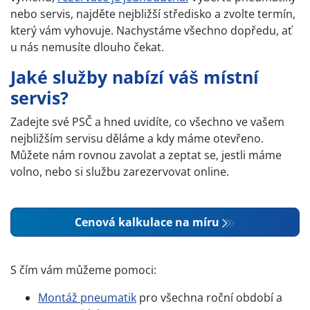
nebo servis, najděte nejbližší středisko a zvolte termín,
který vám vyhovuje. Nachystáme všechno dopředu, ať
u nás nemusíte dlouho čekat.
Jaké služby nabízí váš místní
servis?
Zadejte své PSČ a hned uvidíte, co všechno ve vašem
nejbližším servisu děláme a kdy máme otevřeno.
Můžete nám rovnou zavolat a zeptat se, jestli máme
volno, nebo si službu zarezervovat online.
Cenová kalkulace na míru
S čím vám můžeme pomoci:
Montáž pneumatik
pro všechna roční období a