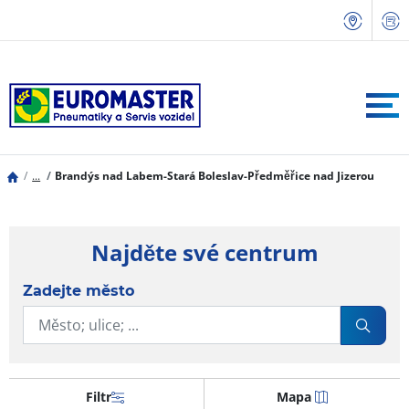
...
Brandýs nad Labem-Stará Boleslav-Předměřice nad Jizerou
Najděte své centrum
Zadejte město
Filtr
Mapa