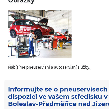
Obrázky
Nabízíme pneuservisni a autoservisní služby.
Informujte se o pneuservisech 
dispozici ve vašem středisku 
Boleslav-Předměřice nad Jizer