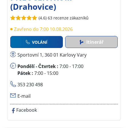
(Drahovice)
(4.6)
63 recenze zákazníků
Zavřeno do 7:00 10.08.2026
Itinerář
VOLÁNÍ
Sportovní 1, 360 01 Karlovy Vary
Pondělí - Čtvrtek :
7:00 - 17:00
Pátek :
7:00 - 15:00
353 230 498
E-mail
Facebook