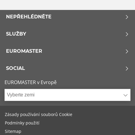
NEPŘEHLÉDNĚTE
SLUŽBY
EUROMASTER
SOCIAL
EUROMASTER v Evropě
Vyberte zemi
Zásady používání souborů Cookie
Podmínky použití
Sitemap