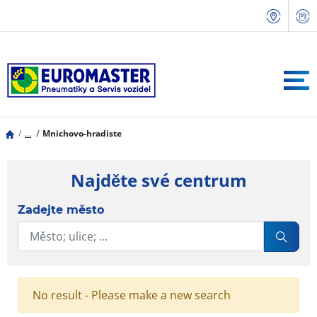
...
Mnichovo-hradiste
Najděte své centrum
Zadejte město
No result - Please make a new search