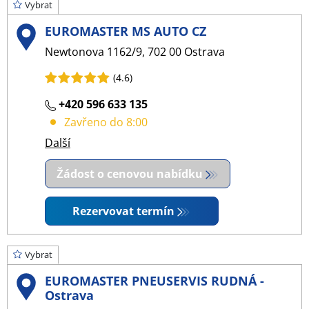
Vybrat
EUROMASTER MS AUTO CZ
Newtonova 1162/9, 702 00 Ostrava
(4.6)
+420 596 633 135
Zavřeno do 8:00
Další
Žádost o cenovou nabídku
Rezervovat termín
Vybrat
EUROMASTER PNEUSERVIS RUDNÁ -
Ostrava