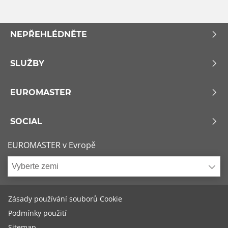
NEPŘEHLÉDNĚTE
SLUŽBY
EUROMASTER
SOCIAL
EUROMASTER v Evropě
Vyberte zemi
Zásady používání souborů Cookie
Podmínky použití
Sitemap