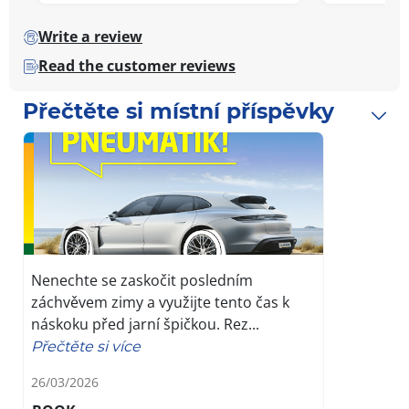
Write a review
Read the customer reviews
Přečtěte si místní příspěvky
Nenechte se zaskočit posledním
záchvěvem zimy a využijte tento čas k
náskoku před jarní špičkou. Rez...
Přečtěte si více
26/03/2026