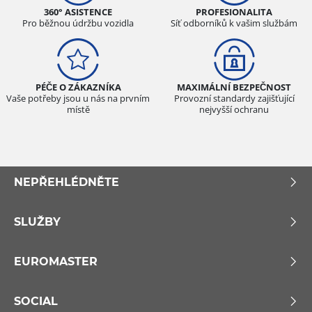
360° ASISTENCE
PROFESIONALITA
Pro běžnou údržbu vozidla
Síť odborníků k vašim službám
PÉČE O ZÁKAZNÍKA
MAXIMÁLNÍ BEZPEČNOST
Vaše potřeby jsou u nás na prvním
Provozní standardy zajišťující
místě
nejvyšší ochranu
NEPŘEHLÉDNĚTE
SLUŽBY
EUROMASTER
SOCIAL