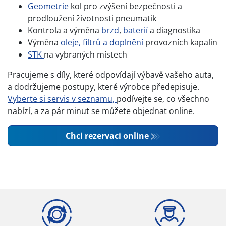
Geometrie
kol pro zvýšení bezpečnosti a
prodloužení životnosti pneumatik
Kontrola a výměna
brzd
,
baterií
a diagnostika
Výměna
oleje, filtrů a doplnění
provozních kapalin
STK
na vybraných místech
Pracujeme s díly, které odpovídají výbavě vašeho auta,
a dodržujeme postupy, které výrobce předepisuje.
Vyberte si servis v seznamu,
podívejte se, co všechno
nabízí, a za pár minut se můžete objednat online.
Chci rezervaci online