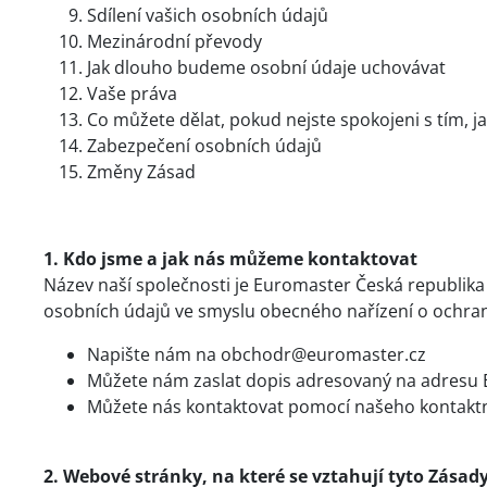
Sdílení vašich osobních údajů
Mezinárodní převody
Jak dlouho budeme osobní údaje uchovávat
Vaše práva
Co můžete dělat, pokud nejste spokojeni s tím, j
Zabezpečení osobních údajů
Změny Zásad
1. Kdo jsme a jak nás můžeme kontaktovat
Název naší společnosti je Euromaster Česká republik
osobních údajů ve smyslu obecného nařízení o ochran
Napište nám na obchodr@euromaster.cz
Můžete nám zaslat dopis adresovaný na adresu Eu
Můžete nás kontaktovat pomocí našeho kontakt
2. Webové stránky, na které se vztahují tyto Zásad