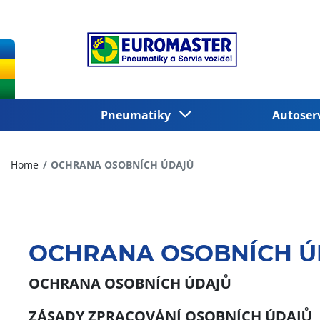
Pneumatiky
Autoser
Home
OCHRANA OSOBNÍCH ÚDAJŮ
OCHRANA OSOBNÍCH Ú
OCHRANA OSOBNÍCH ÚDAJŮ
ZÁSADY ZPRACOVÁNÍ OSOBNÍCH ÚDAJŮ