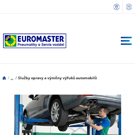
...
Služby opravy a výměny výfuků automobilů