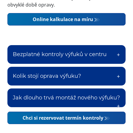
obvyklé době opravy.
Online kalkulace na míru
Bezplatné kontroly výfuků v centru
Kolik stojí oprava výfuku?
Jak dlouho trvá montáž nového výfuku?
Chci si rezervovat termín kontroly