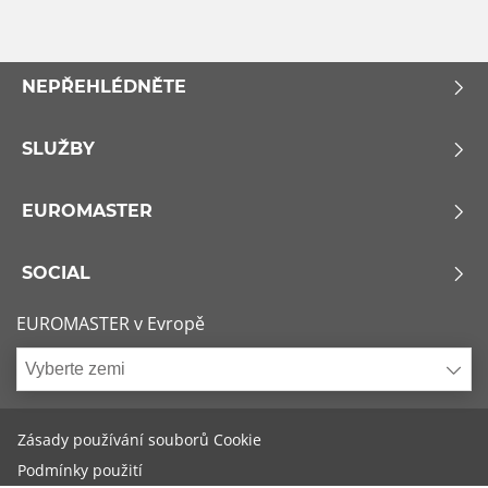
NEPŘEHLÉDNĚTE
SLUŽBY
EUROMASTER
SOCIAL
EUROMASTER v Evropě
Vyberte zemi
Zásady používání souborů Cookie
Podmínky použití