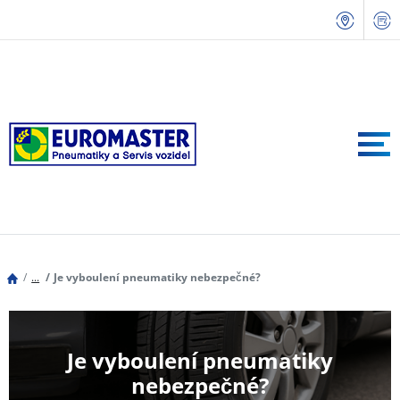
...
Je vyboulení pneumatiky nebezpečné?
Je vyboulení pneumatiky
nebezpečné?