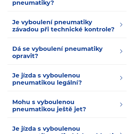
pneumatiky?
Je vyboulení pneumatiky
závadou při technické kontrole?
Dá se vyboulení pneumatiky
opravit?
Je jízda s vyboulenou
pneumatikou legální?
Mohu s vyboulenou
pneumatikou ještě jet?
Je jízda s vyboulenou